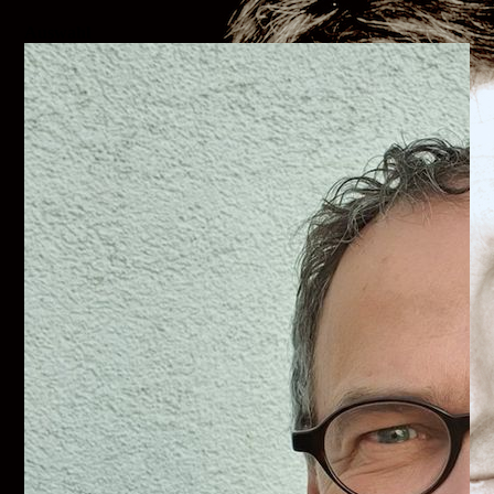
Auswahl